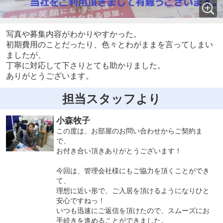
写真や募集内容がわかりやすかった。
初期費用のことだったり、色々とわがままを言ってしまい
ましたが、
丁寧に対応して下さりとても助かりました。
ありがとうございます。
担当スタッフより
小森牧子
この度は、お部屋のお問い合わせからご契約ま
で、
お付き合い頂きありがとうございます！
今回は、管理会社様にもご協力を頂くことができ
て、
理想に近い形で、ご入居を頂けるようになりひと
安心ですねっ！
いつも迅速にご返信を頂けたので、スムーズにお
手続きを進めることができました。