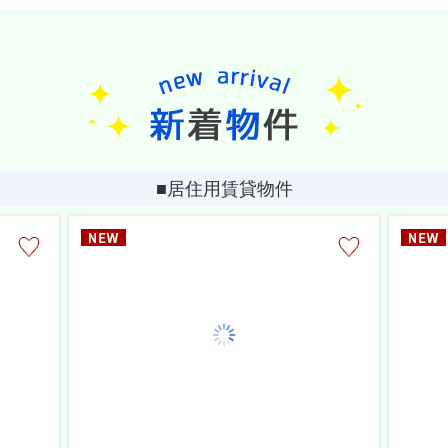
■居住用賃貸物件