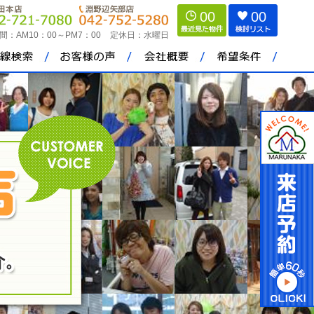
00
00
間：
AM10：00～PM7：00
定休日：
水曜日