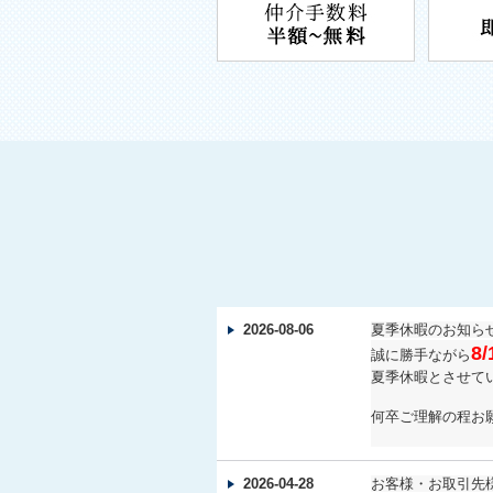
2026-08-06
夏季休暇のお知ら
8
誠に勝手ながら
夏季休暇とさせて
何卒ご理解の程お
2026-04-28
お客様・お取引先