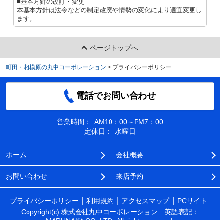
■基本方針の改訂・変更
本基本方針は法令などの制定改廃や情勢の変化により適宜変更し
ます。
ページトップへ
町田・相模原の丸中コーポレーション
>
プライバシーポリシー
電話でお問い合わせ
営業時間：
AM10：00～PM7：00
定休日：
水曜日
ホーム
会社概要
お問い合わせ
来店予約
プライバシーポリシー
利用規約
アクセスマップ
PCサイト
Copyright(c) 株式会社丸中コーポレーション 英語表記：