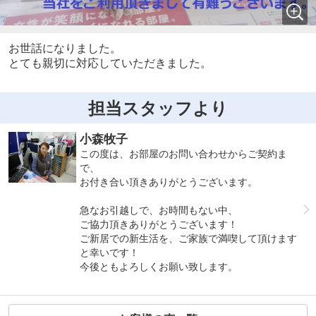
お世話になりました。
とても親切に対応していただきました。
担当スタッフより
小森牧子
この度は、お部屋のお問い合わせからご契約ま
で、
お付き合い頂きありがとうございます。
急なお引越しで、お時間もない中、
ご協力頂きありがとうございます！
ご新居での新生活を、ご家族で満喫して頂けます
と幸いです！
今後ともよろしくお願い致します。