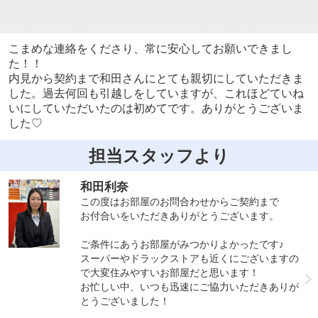
こまめな連絡をくださり、常に安心してお願いできまし
た！！
内見から契約まで和田さんにとても親切にしていただきま
した。過去何回も引越しをしていますが、これほどていね
いにしていただいたのは初めてです。ありがとうございま
した♡
担当スタッフより
和田利奈
この度はお部屋のお問合わせからご契約まで
お付合いをいただきありがとうございます。
ご条件にあうお部屋がみつかりよかったです♪
スーパーやドラックストアも近くにございますの
で大変住みやすいお部屋だと思います！
お忙しい中、いつも迅速にご協力いただきありが
とうございました！