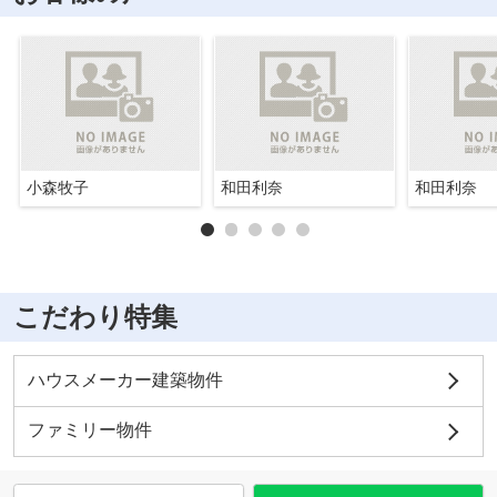
小森牧子
和田利奈
和田利奈
こだわり特集
ハウスメーカー建築物件
ファミリー物件