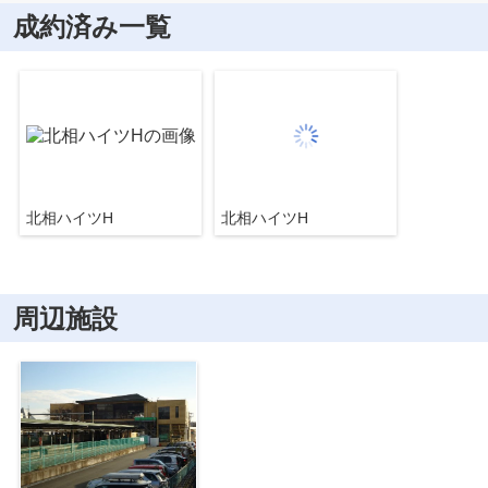
成約済み一覧
北相ハイツH
北相ハイツH
周辺施設