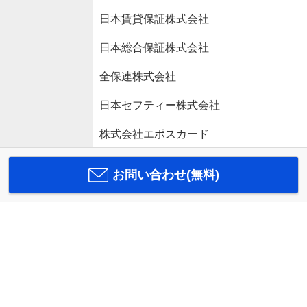
日本賃貸保証株式会社
日本総合保証株式会社
全保連株式会社
日本セフティー株式会社
株式会社エポスカード
お問い合わせ(無料)