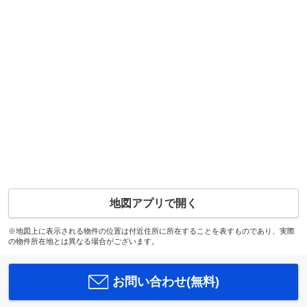
地図アプリで開く
※地図上に表示される物件の位置は付近住所に所在することを表すものであり、実際
の物件所在地とは異なる場合がございます。
お問い合わせ(無料)