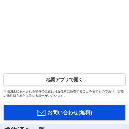
地図アプリで開く
※地図上に表示される物件の位置は付近住所に所在することを表すものであり、実際
の物件所在地とは異なる場合がございます。
お問い合わせ(無料)