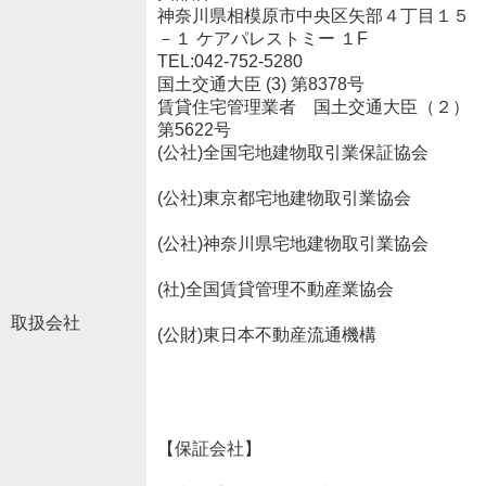
神奈川県相模原市中央区矢部４丁目１５
－１ ケアパレストミー １F
TEL:042-752-5280
国土交通大臣 (3) 第8378号
賃貸住宅管理業者 国土交通大臣（２）
第5622号
(公社)全国宅地建物取引業保証協会
(公社)東京都宅地建物取引業協会
(公社)神奈川県宅地建物取引業協会
(社)全国賃貸管理不動産業協会
取扱会社
(公財)東日本不動産流通機構
【保証会社】