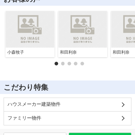
小森牧子
和田利奈
和田利奈
こだわり特集
ハウスメーカー建築物件
ファミリー物件