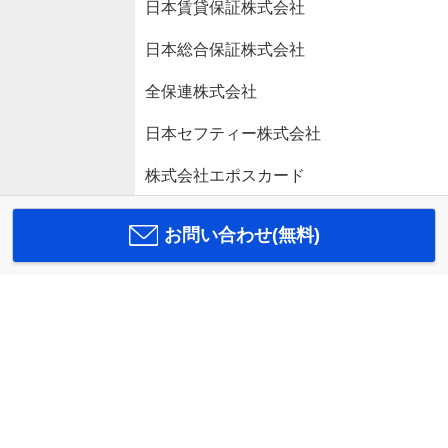
日本賃貸保証株式会社
日本総合保証株式会社
全保連株式会社
日本セフティー株式会社
株式会社エポスカード
お問い合わせ(無料)