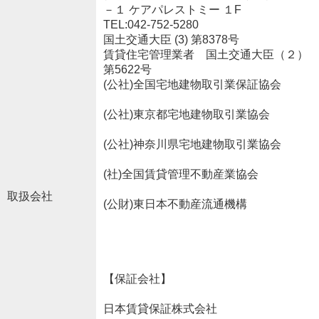
－１ ケアパレストミー １F
TEL:042-752-5280
国土交通大臣 (3) 第8378号
賃貸住宅管理業者 国土交通大臣（２）
第5622号
(公社)全国宅地建物取引業保証協会
(公社)東京都宅地建物取引業協会
(公社)神奈川県宅地建物取引業協会
(社)全国賃貸管理不動産業協会
取扱会社
(公財)東日本不動産流通機構
【保証会社】
日本賃貸保証株式会社