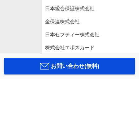
日本総合保証株式会社
全保連株式会社
日本セフティー株式会社
株式会社エポスカード
お問い合わせ(無料)