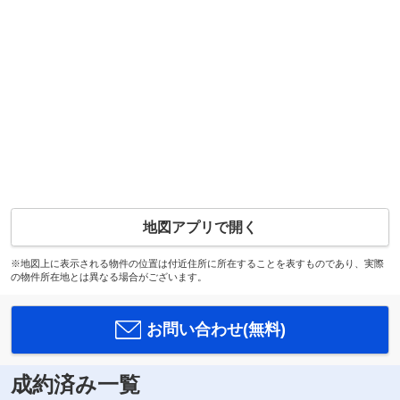
地図アプリで開く
※地図上に表示される物件の位置は付近住所に所在することを表すものであり、実際
の物件所在地とは異なる場合がございます。
お問い合わせ(無料)
成約済み一覧