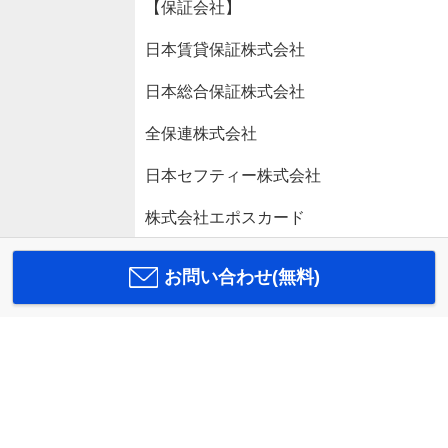
【保証会社】
日本賃貸保証株式会社
日本総合保証株式会社
全保連株式会社
日本セフティー株式会社
株式会社エポスカード
お問い合わせ(無料)