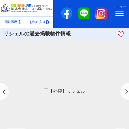
メニュー
1
0
閲覧履歴
お気に入り
リシェルの過去掲載物件情報