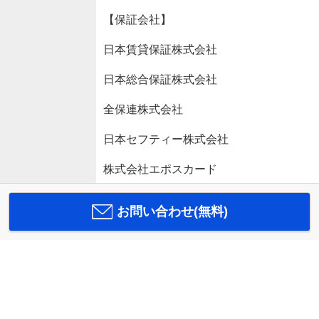
【保証会社】
日本賃貸保証株式会社
日本総合保証株式会社
全保連株式会社
日本セフティー株式会社
株式会社エポスカード
お問い合わせ(無料)