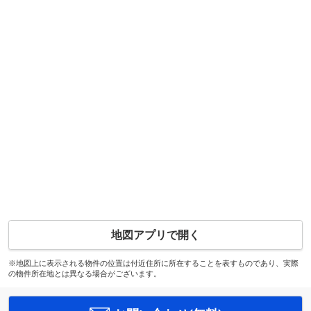
地図アプリで開く
※地図上に表示される物件の位置は付近住所に所在することを表すものであり、実際
の物件所在地とは異なる場合がございます。