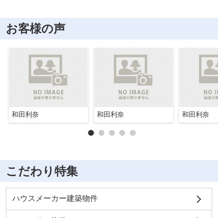
お客様の声
和田利奈
和田利奈
和田利奈
こだわり特集
ハウスメーカー建築物件