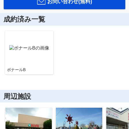
お問い合わせ(無料)
成約済み一覧
ボナールB
周辺施設