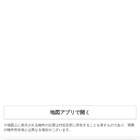
地図アプリで開く
※地図上に表示される物件の位置は付近住所に所在することを表すものであり、実際
の物件所在地とは異なる場合がございます。