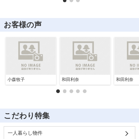
お客様の声
小森牧子
和田利奈
和田利奈
こだわり特集
一人暮らし物件