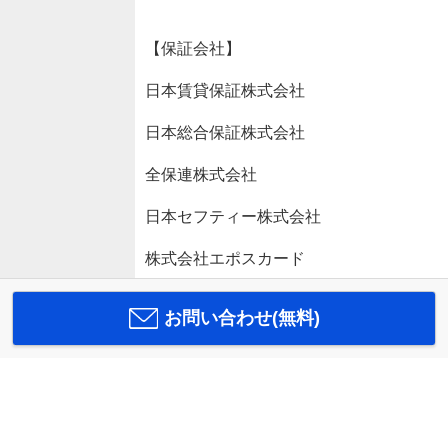
【保証会社】
日本賃貸保証株式会社
日本総合保証株式会社
全保連株式会社
日本セフティー株式会社
株式会社エポスカード
お問い合わせ(無料)