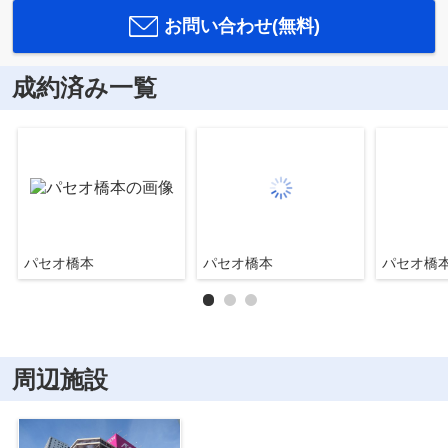
お問い合わせ(無料)
成約済み一覧
パセオ橋本
パセオ橋本
パセオ橋
周辺施設