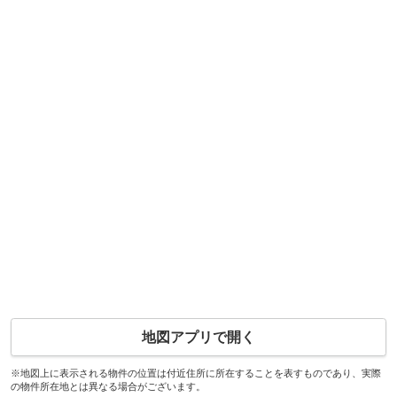
地図アプリで開く
※地図上に表示される物件の位置は付近住所に所在することを表すものであり、実際
の物件所在地とは異なる場合がございます。