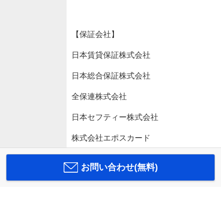
【保証会社】
日本賃貸保証株式会社
日本総合保証株式会社
全保連株式会社
日本セフティー株式会社
株式会社エポスカード
お問い合わせ(無料)