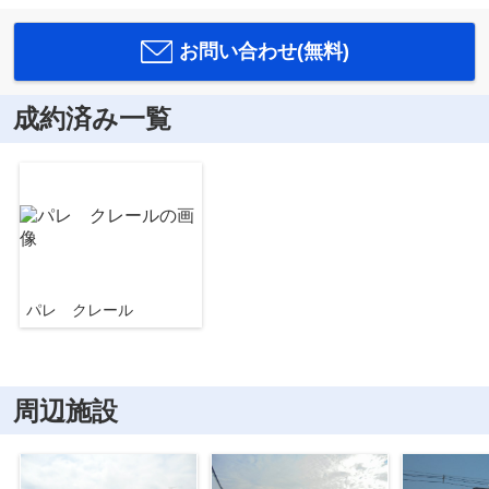
お問い合わせ(無料)
成約済み一覧
パレ クレール
周辺施設