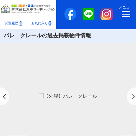
メニュー
1
0
閲覧履歴
お気に入り
パレ クレールの過去掲載物件情報