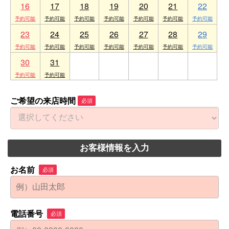
16
17
18
19
20
21
22
23
24
25
26
27
28
29
30
31
1
2
3
4
5
ご希望の来店時間
必須
お客様情報を入力
お名前
必須
電話番号
必須