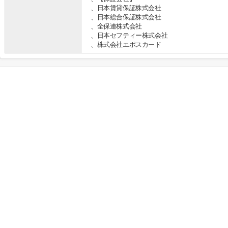
、日本賃貸保証株式会社
、日本総合保証株式会社
、全保連株式会社
、日本セフティー株式会社
、株式会社エポスカード