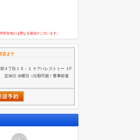
件所在地とは異なる場合がございます。
部店まで
部４丁目１５－１ ケアパレストミー １F
 定休日:水曜日（出勤可能！要事前連