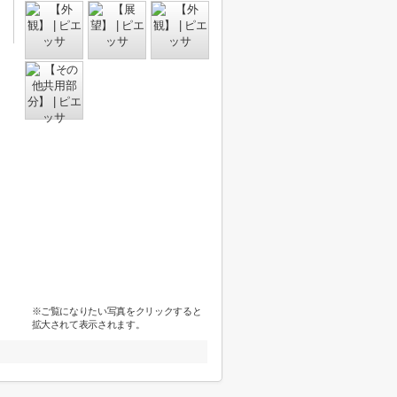
※ご覧になりたい写真をクリックすると
拡大されて表示されます。