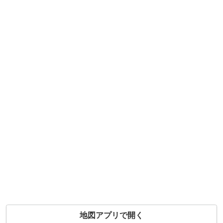
地図アプリで開く