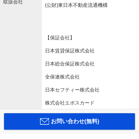
取扱会社
(公財)東日本不動産流通機構
【保証会社】
日本賃貸保証株式会社
日本総合保証株式会社
全保連株式会社
日本セフティー株式会社
株式会社エポスカード
お問い合わせ(無料)