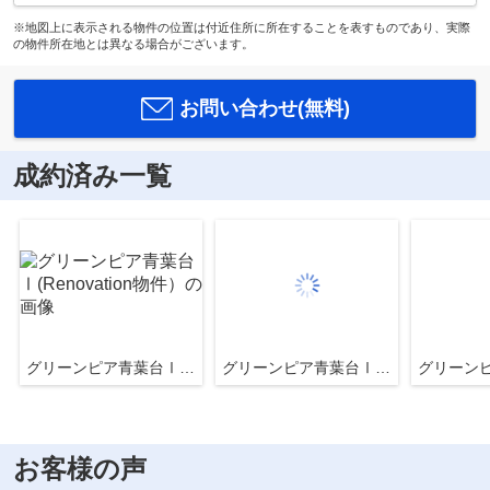
※地図上に表示される物件の位置は付近住所に所在することを表すものであり、実際
の物件所在地とは異なる場合がございます。
お問い合わせ(無料)
成約済み一覧
グリーンピア青葉台Ⅰ(Renovation物件）
グリーンピア青葉台Ⅰ(Renovation物件）
お客様の声