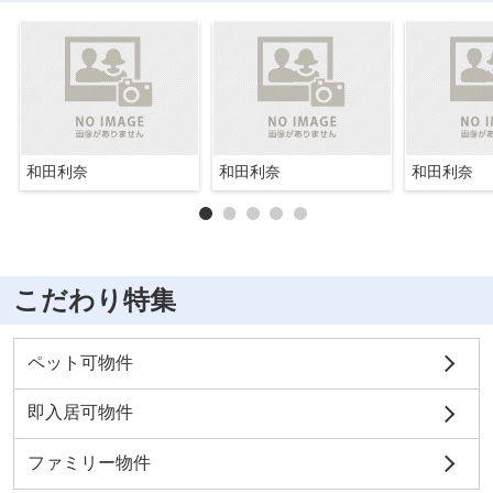
和田利奈
和田利奈
和田利奈
こだわり特集
ペット可物件
即入居可物件
ファミリー物件