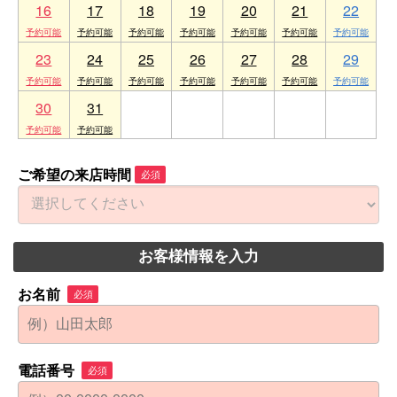
16
17
18
19
20
21
22
23
24
25
26
27
28
29
30
31
1
2
3
4
5
ご希望の来店時間
必須
お客様情報を入力
お名前
必須
電話番号
必須