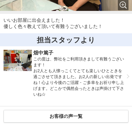
いいお部屋に出会えました！
優しく色々教えて頂いて有難うございました！
担当スタッフより
畑中篤子
この度は、弊社をご利用頂きまして有難うござい
ます！
お2人とも人懐っこくてとても楽しいひとときを
過ごさせて頂きました。お2人の新しい出発です
ね！心より今後のご活躍・ご多幸をお祈り申し上
げます。どこかで偶然会ったときは声掛けて下さ
いね☆
お客様の声一覧