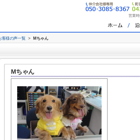
営業時
お客様の声一覧
>
Mちゃん
Mちゃん