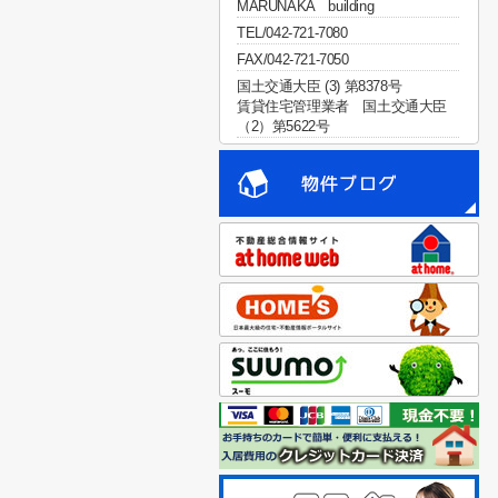
MARUNAKA building
TEL/042-721-7080
FAX/042-721-7050
国土交通大臣 (3) 第8378号
賃貸住宅管理業者 国土交通大臣
（2）第5622号