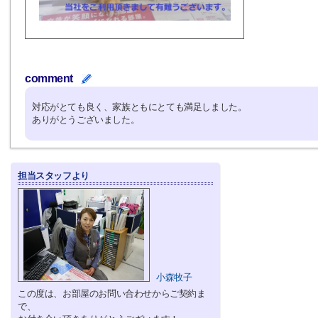
comment
対応がとても良く、家族ともにとても満足しました。
ありがとうございました。
担当スタッフより
小森牧子
この度は、お部屋のお問い合わせからご契約ま
で、