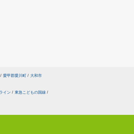
/
愛甲郡愛川町
/
大和市
ライン
/
東急こどもの国線
/