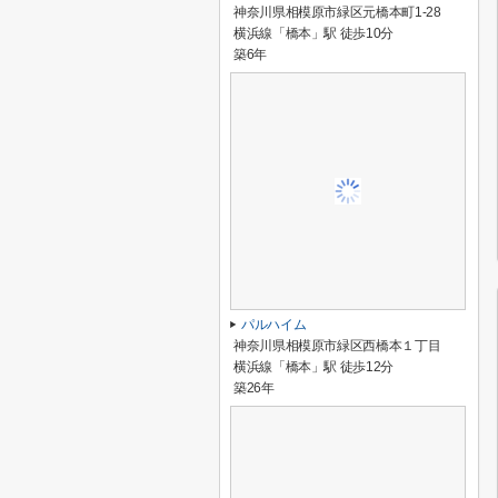
神奈川県相模原市緑区元橋本町1-28
横浜線「橋本」駅 徒歩10分
築6年
パルハイム
神奈川県相模原市緑区西橋本１丁目
横浜線「橋本」駅 徒歩12分
築26年