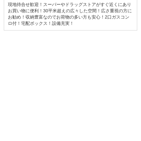
現地待合せ歓迎！スーパーやドラッグストアがすぐ近くにあり
お買い物に便利！30平米超えの広々した空間！広さ重視の方に
お勧め！収納豊富なのでお荷物の多い方も安心！2口ガスコン
ロ付！宅配ボックス！設備充実！