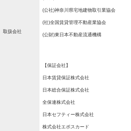
(公社)神奈川県宅地建物取引業協会
(社)全国賃貸管理不動産業協会
取扱会社
(公財)東日本不動産流通機構
【保証会社】
日本賃貸保証株式会社
日本総合保証株式会社
全保連株式会社
日本セフティー株式会社
株式会社エポスカード