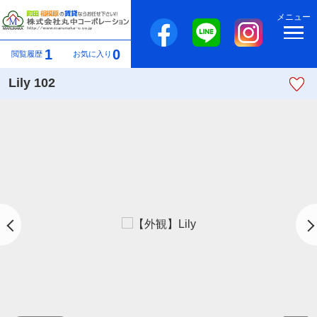
メニュー
1
0
閲覧履歴
お気に入り
Lily 102