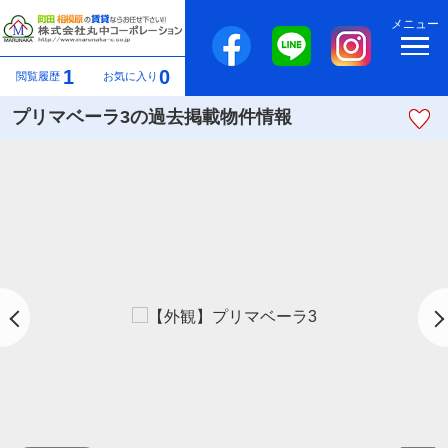
メニュー
1
0
閲覧履歴
お気に入り
プリマベーラ3の過去掲載物件情報