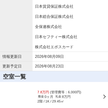
日本賃貸保証株式会社
日本総合保証株式会社
全保連株式会社
日本セフティー株式会社
株式会社エポスカード
情報更新日
2026年08月09日
更新予定日
2026年08月23日
空室一覧
7.8万円
(管理費等：6,000円)
0ヶ月
8万円
敷金
礼金
2階
29.45㎡
1K