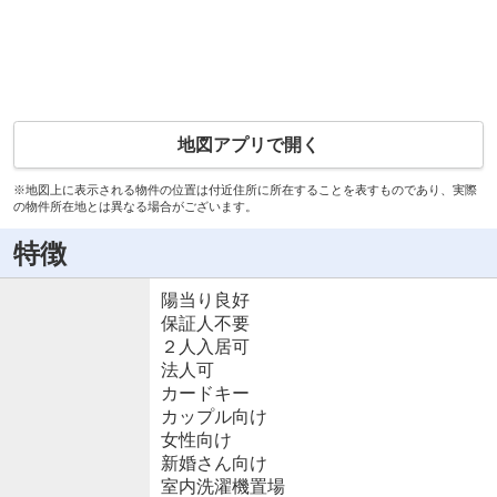
地図アプリで開く
※地図上に表示される物件の位置は付近住所に所在することを表すものであり、実際
の物件所在地とは異なる場合がございます。
特徴
陽当り良好
保証人不要
２人入居可
法人可
カードキー
カップル向け
女性向け
新婚さん向け
室内洗濯機置場