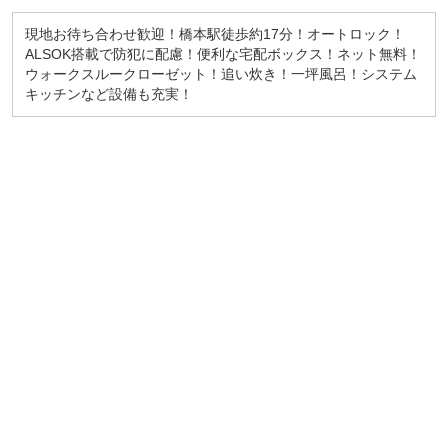
現地お待ち合わせ歓迎！橋本駅徒歩約17分！オートロック！
ALSOK搭載で防犯に配慮！便利な宅配ボックス！ネット無料！
ウォークスルークローゼット！追い炊き！一坪風呂！システム
キッチンなど設備も充実！