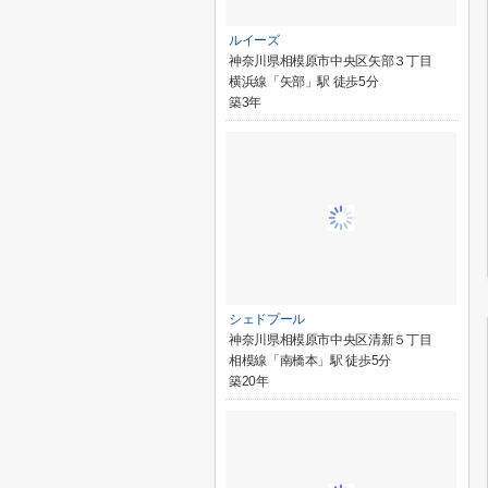
ルイーズ
神奈川県相模原市中央区矢部３丁目
横浜線「矢部」駅 徒歩5分
築3年
シェドプール
神奈川県相模原市中央区清新５丁目
相模線「南橋本」駅 徒歩5分
築20年