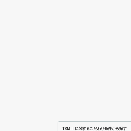
TKM-Ⅰに関するこだわり条件から探す