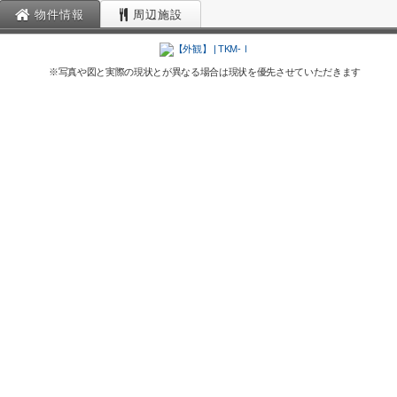
物件情報
周辺施設
※写真や図と実際の現状とが異なる場合は現状を優先させていただきます