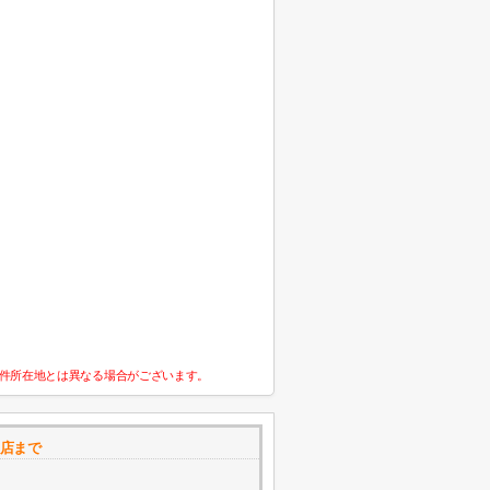
件所在地とは異なる場合がございます。
店まで