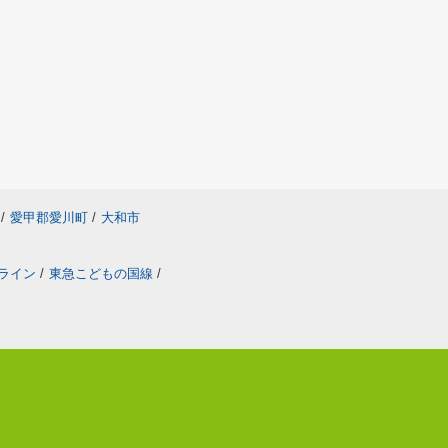
/
愛甲郡愛川町
/
大和市
ライン
/
東急こどもの国線
/