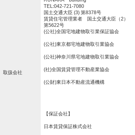
TEL:042-721-7080
国土交通大臣 (3) 第8378号
賃貸住宅管理業者 国土交通大臣（2）
第5622号
(公社)全国宅地建物取引業保証協会
(公社)東京都宅地建物取引業協会
(公社)神奈川県宅地建物取引業協会
(社)全国賃貸管理不動産業協会
取扱会社
(公財)東日本不動産流通機構
【保証会社】
日本賃貸保証株式会社