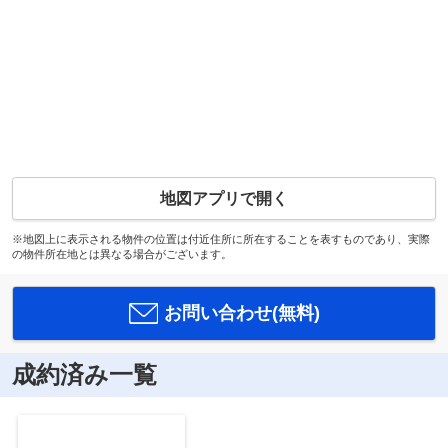
地図アプリで開く
※地図上に表示される物件の位置は付近住所に所在することを表すものであり、実際
の物件所在地とは異なる場合がございます。
お問い合わせ(無料)
成約済み一覧