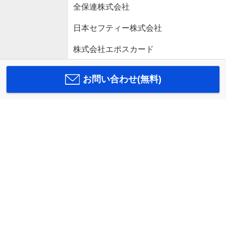
全保連株式会社
日本セフティー株式会社
株式会社エポスカード
お問い合わせ(無料)