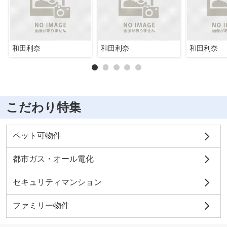
和田利奈
和田利奈
和田利奈
こだわり特集
ペット可物件
都市ガス・オール電化
セキュリティマンション
ファミリー物件