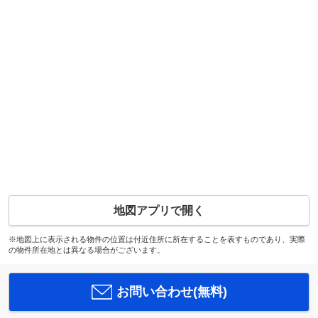
地図アプリで開く
※地図上に表示される物件の位置は付近住所に所在することを表すものであり、実際
の物件所在地とは異なる場合がございます。
お問い合わせ(無料)