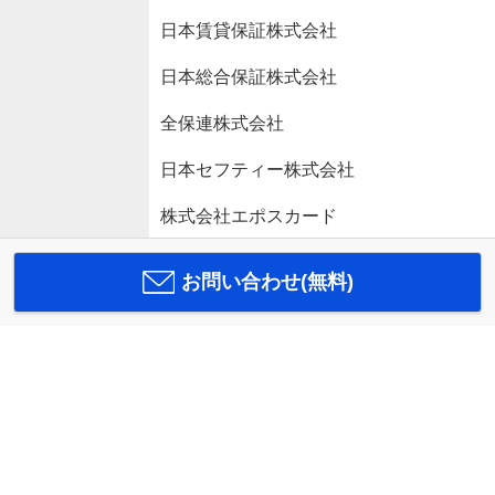
日本賃貸保証株式会社
日本総合保証株式会社
全保連株式会社
日本セフティー株式会社
株式会社エポスカード
お問い合わせ(無料)