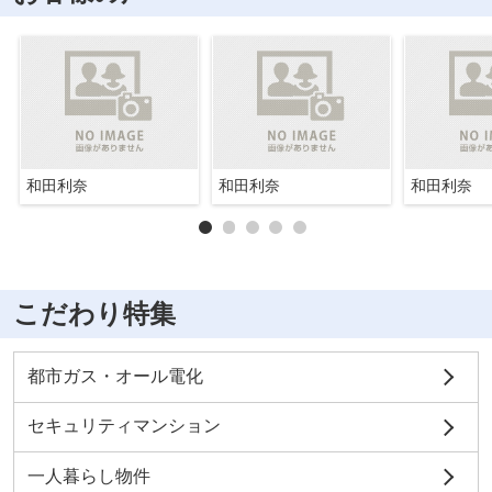
和田利奈
和田利奈
和田利奈
こだわり特集
都市ガス・オール電化
セキュリティマンション
一人暮らし物件