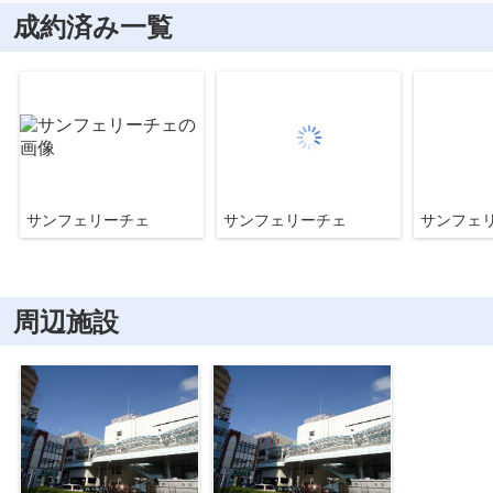
成約済み一覧
サンフェリーチェ
サンフェリーチェ
サンフェ
周辺施設