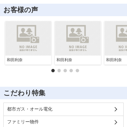
お客様の声
和田利奈
和田利奈
和田利奈
こだわり特集
都市ガス・オール電化
ファミリー物件