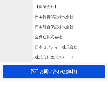
【保証会社】
日本賃貸保証株式会社
日本総合保証株式会社
全保連株式会社
日本セフティー株式会社
株式会社エポスカード
お問い合わせ(無料)