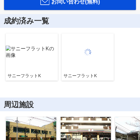
お問い合わせ(無料)
成約済み一覧
サニーフラットK
サニーフラットK
周辺施設