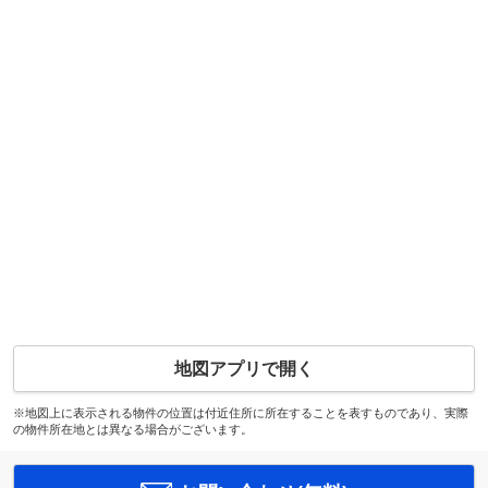
地図アプリで開く
※地図上に表示される物件の位置は付近住所に所在することを表すものであり、実際
の物件所在地とは異なる場合がございます。