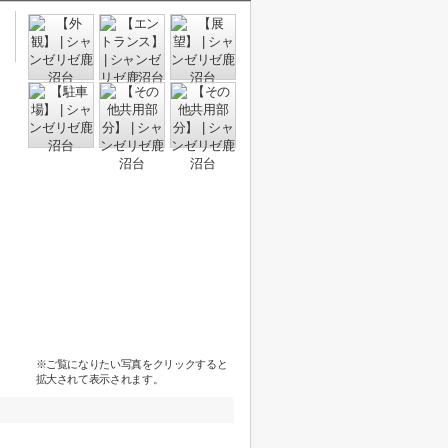
※ご覧になりたい写真をクリックすると
拡大されて表示されます。