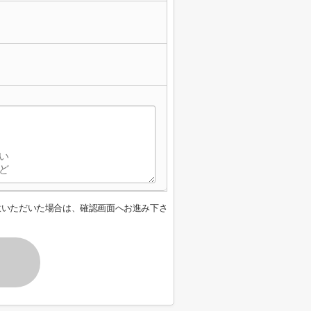
意いただいた場合は、確認画面へお進み下さ