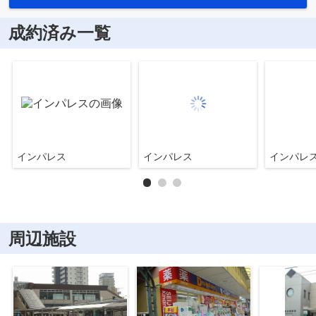
成約済み一覧
インパレス
インパレス
インパレ
周辺施設