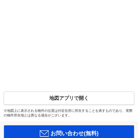
地図アプリで開く
※地図上に表示される物件の位置は付近住所に所在することを表すものであり、実際
の物件所在地とは異なる場合がございます。
お問い合わせ(無料)