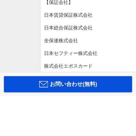
【保証会社】
日本賃貸保証株式会社
日本総合保証株式会社
全保連株式会社
日本セフティー株式会社
株式会社エポスカード
お問い合わせ(無料)