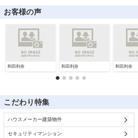
お客様の声
和田利奈
和田利奈
和田利奈
こだわり特集
ハウスメーカー建築物件
セキュリティマンション