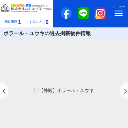
メニュー
1
0
閲覧履歴
お気に入り
ポラール・ユウキの過去掲載物件情報