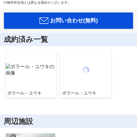
の物件所在地とは異なる場合がございます。
お問い合わせ(無料)
成約済み一覧
ポラール・ユウキ
ポラール・ユウキ
周辺施設