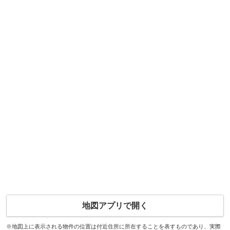
地図アプリで開く
※地図上に表示される物件の位置は付近住所に所在することを表すものであり、実際