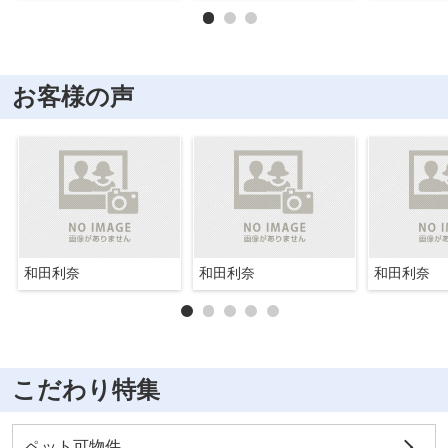
お客様の声
和田利奈
和田利奈
和田利奈
こだわり特集
ペット可物件