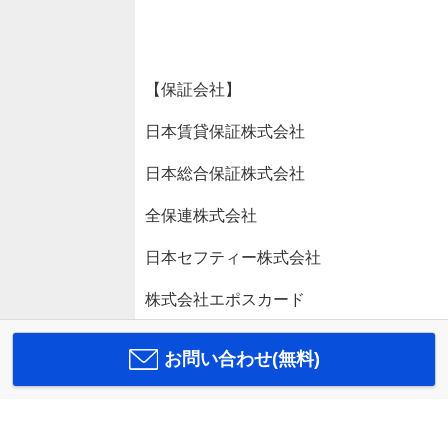
【保証会社】
日本賃貸保証株式会社
日本総合保証株式会社
全保連株式会社
日本セフティー株式会社
株式会社エポスカード
お問い合わせ(無料)