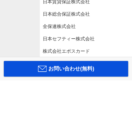
日本賃貸保証株式会社
日本総合保証株式会社
全保連株式会社
日本セフティー株式会社
株式会社エポスカード
お問い合わせ(無料)