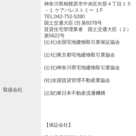
神奈川県相模原市中央区矢部４丁目１５
－１ ケアパレストミー １F
TEL:042-752-5280
国土交通大臣 (3) 第8378号
賃貸住宅管理業者 国土交通大臣（２）
第5622号
(公社)全国宅地建物取引業保証協会
(公社)東京都宅地建物取引業協会
(公社)神奈川県宅地建物取引業協会
(社)全国賃貸管理不動産業協会
取扱会社
(公財)東日本不動産流通機構
【保証会社】