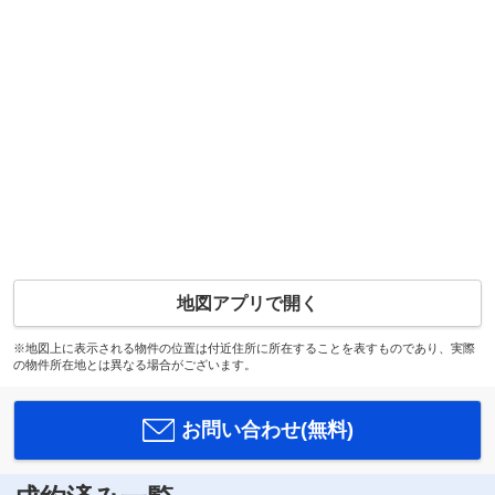
地図アプリで開く
※地図上に表示される物件の位置は付近住所に所在することを表すものであり、実際
の物件所在地とは異なる場合がございます。
お問い合わせ(無料)