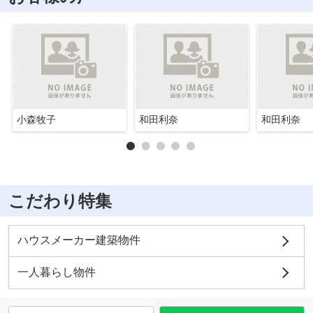
小森牧子
和田利奈
和田利奈
こだわり特集
ハウスメーカー建築物件
一人暮らし物件