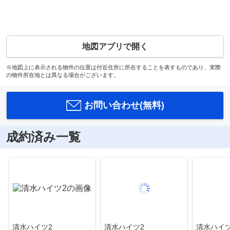
地図アプリで開く
※地図上に表示される物件の位置は付近住所に所在することを表すものであり、実際
の物件所在地とは異なる場合がございます。
お問い合わせ(無料)
成約済み一覧
清水ハイツ2
清水ハイツ2
清水ハイツ