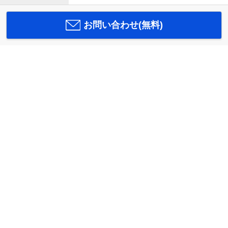
お問い合わせ(無料)