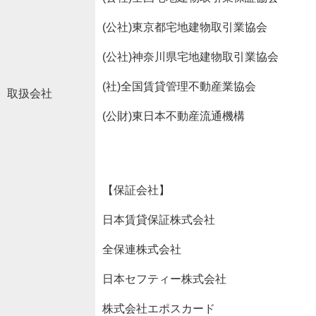
(公社)東京都宅地建物取引業協会
(公社)神奈川県宅地建物取引業協会
(社)全国賃貸管理不動産業協会
取扱会社
(公財)東日本不動産流通機構
【保証会社】
日本賃貸保証株式会社
全保連株式会社
日本セフティー株式会社
株式会社エポスカード