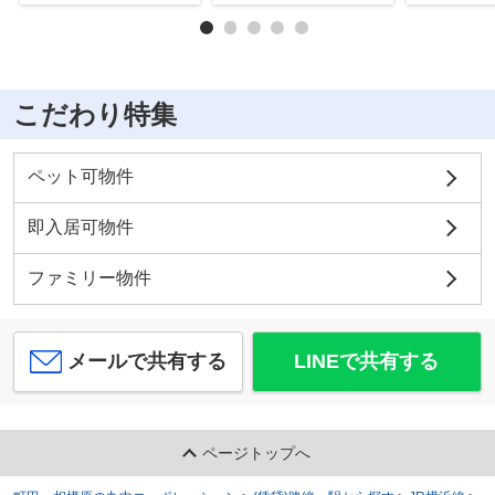
こだわり特集
ペット可物件
即入居可物件
ファミリー物件
メールで共有する
LINEで共有する
ページトップへ