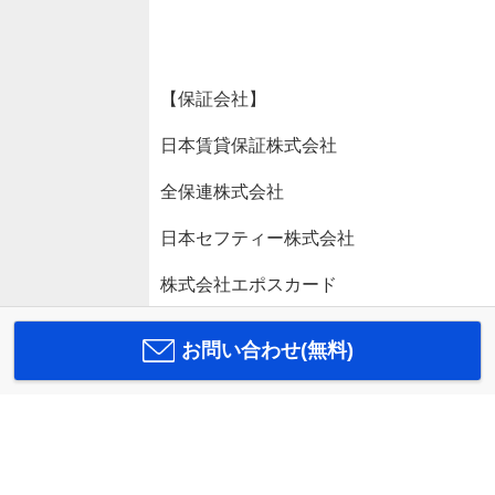
【保証会社】
日本賃貸保証株式会社
全保連株式会社
日本セフティー株式会社
株式会社エポスカード
お問い合わせ(無料)