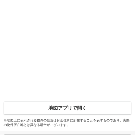
地図アプリで開く
※地図上に表示される物件の位置は付近住所に所在することを表すものであり、実際
の物件所在地とは異なる場合がございます。