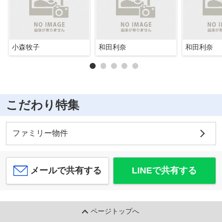
小森牧子
和田利奈
和田利奈
こだわり特集
ファミリー物件
メールで共有する
LINEで共有する
ページトップへ