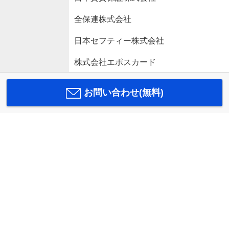
全保連株式会社
日本セフティー株式会社
株式会社エポスカード
お問い合わせ(無料)