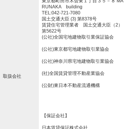
東京都町田市木曽東１丁目３５－８ MA
RUNAKA building
TEL:042-721-7080
国土交通大臣 (3) 第8378号
賃貸住宅管理業者 国土交通大臣（2）
第5622号
(公社)全国宅地建物取引業保証協会
(公社)東京都宅地建物取引業協会
(公社)神奈川県宅地建物取引業協会
(社)全国賃貸管理不動産業協会
取扱会社
(公財)東日本不動産流通機構
【保証会社】
日本賃貸保証株式会社