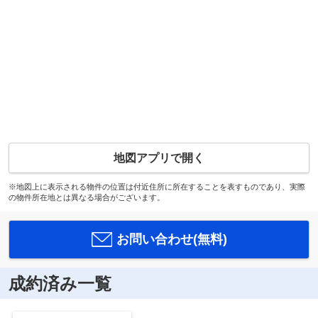
地図アプリで開く
※地図上に表示される物件の位置は付近住所に所在することを表すものであり、実際
の物件所在地とは異なる場合がございます。
お問い合わせ(無料)
成約済み一覧