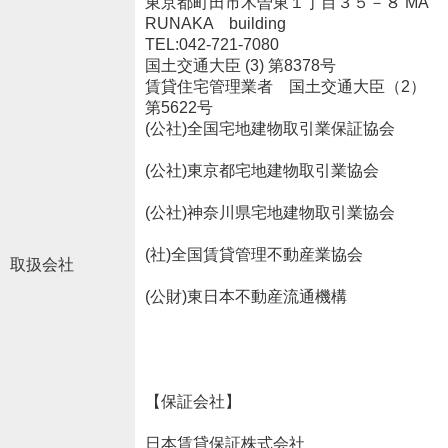
東京都町田市木曽東１丁目３５－８ MA
RUNAKA building
TEL:042-721-7080
国土交通大臣 (3) 第8378号
賃貸住宅管理業者 国土交通大臣（2）
第5622号
(公社)全国宅地建物取引業保証協会
(公社)東京都宅地建物取引業協会
(公社)神奈川県宅地建物取引業協会
(社)全国賃貸管理不動産業協会
取扱会社
(公財)東日本不動産流通機構
【保証会社】
日本賃貸保証株式会社