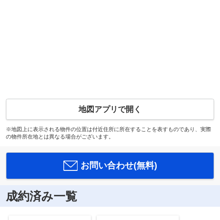
地図アプリで開く
※地図上に表示される物件の位置は付近住所に所在することを表すものであり、実際
の物件所在地とは異なる場合がございます。
お問い合わせ(無料)
成約済み一覧