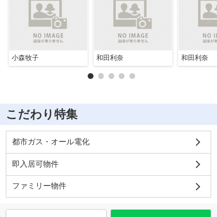
小森牧子
和田利奈
和田利奈
こだわり特集
都市ガス・オール電化
即入居可物件
ファミリー物件