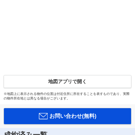
地図アプリで開く
※地図上に表示される物件の位置は付近住所に所在することを表すものであり、実際
の物件所在地とは異なる場合がございます。
お問い合わせ(無料)
成約済み一覧