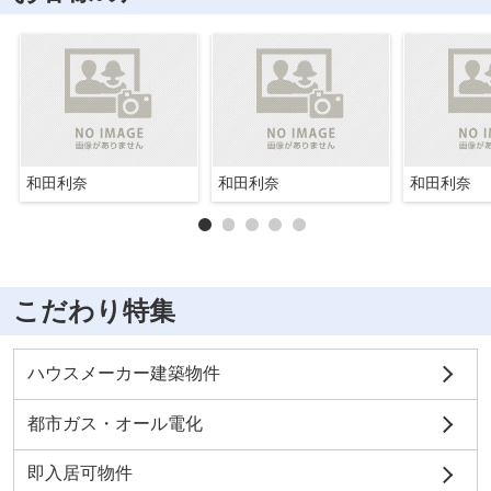
和田利奈
和田利奈
和田利奈
こだわり特集
ハウスメーカー建築物件
都市ガス・オール電化
即入居可物件