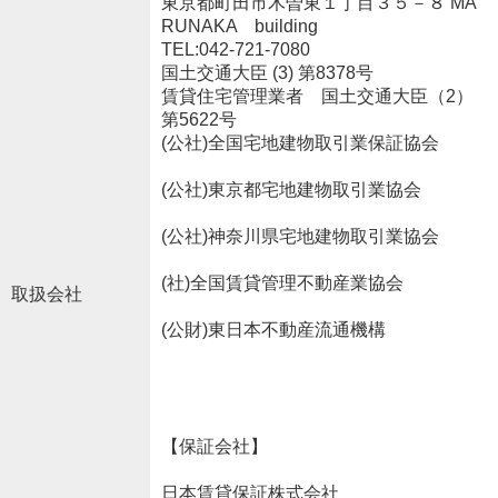
東京都町田市木曽東１丁目３５－８ MA
RUNAKA building
TEL:042-721-7080
国土交通大臣 (3) 第8378号
賃貸住宅管理業者 国土交通大臣（2）
第5622号
(公社)全国宅地建物取引業保証協会
(公社)東京都宅地建物取引業協会
(公社)神奈川県宅地建物取引業協会
(社)全国賃貸管理不動産業協会
取扱会社
(公財)東日本不動産流通機構
【保証会社】
日本賃貸保証株式会社