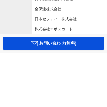
全保連株式会社
日本セフティー株式会社
株式会社エポスカード
お問い合わせ(無料)