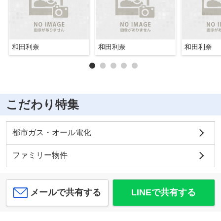
和田利奈
和田利奈
和田利奈
こだわり特集
都市ガス・オール電化
ファミリー物件
メールで共有する
LINEで共有する