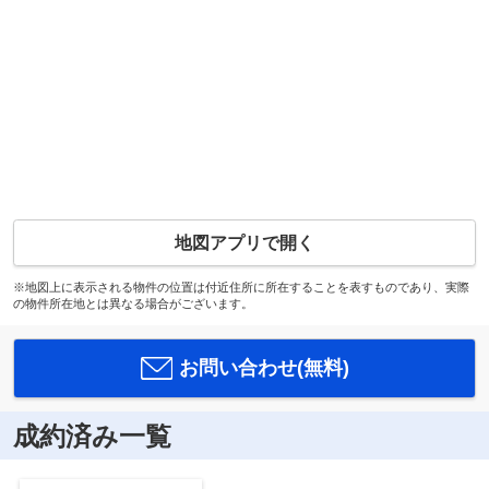
地図アプリで開く
※地図上に表示される物件の位置は付近住所に所在することを表すものであり、実際
の物件所在地とは異なる場合がございます。
お問い合わせ(無料)
成約済み一覧