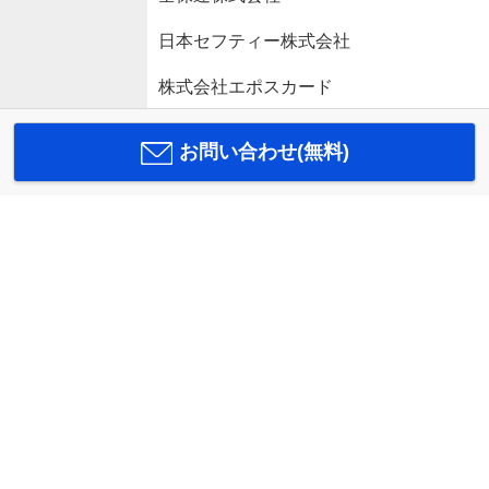
日本セフティー株式会社
株式会社エポスカード
お問い合わせ(無料)