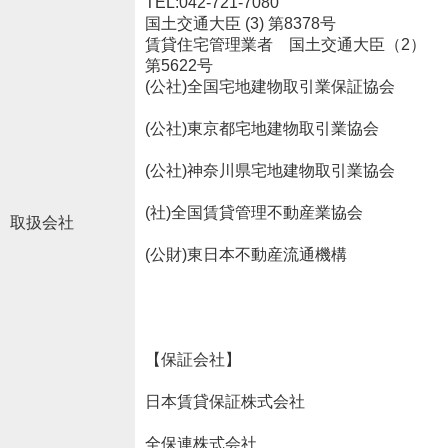
TEL:042-721-7080
国土交通大臣 (3) 第8378号
賃貸住宅管理業者 国土交通大臣（2）
第5622号
(公社)全国宅地建物取引業保証協会
(公社)東京都宅地建物取引業協会
(公社)神奈川県宅地建物取引業協会
(社)全国賃貸管理不動産業協会
取扱会社
(公財)東日本不動産流通機構
【保証会社】
日本賃貸保証株式会社
全保連株式会社