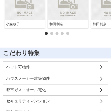
小森牧子
和田利奈
和田利奈
こだわり特集
ペット可物件
ハウスメーカー建築物件
都市ガス・オール電化
セキュリティマンション