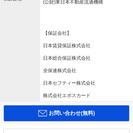
(公財)東日本不動産流通機構
【保証会社】
日本賃貸保証株式会社
日本総合保証株式会社
全保連株式会社
日本セフティー株式会社
株式会社エポスカード
お問い合わせ(無料)