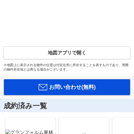
地図アプリで開く
※地図上に表示される物件の位置は付近住所に所在することを表すものであり、実際
の物件所在地とは異なる場合がございます。
お問い合わせ(無料)
成約済み一覧