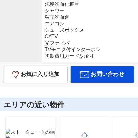
洗髪洗面化粧台
シャワー
独立洗面台
エアコン
シューズボックス
CATV
光ファイバー
TVモニタ付インターホン
初期費用カード決済可
お気に入り追加
お問い合わせ
エリアの近い物件