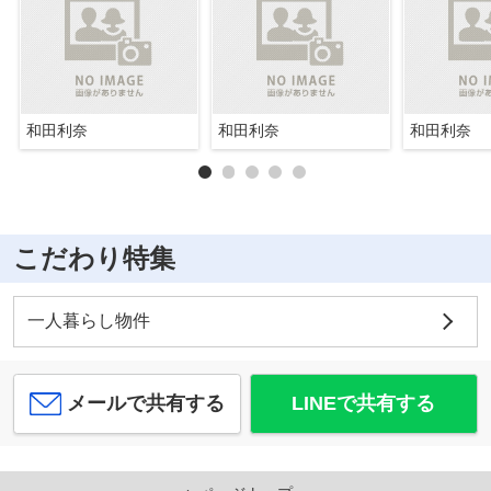
和田利奈
和田利奈
和田利奈
こだわり特集
一人暮らし物件
メールで共有する
LINEで共有する