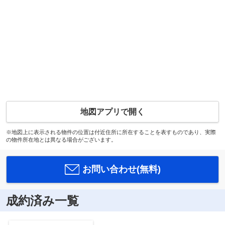
地図アプリで開く
※地図上に表示される物件の位置は付近住所に所在することを表すものであり、実際
の物件所在地とは異なる場合がございます。
お問い合わせ(無料)
成約済み一覧