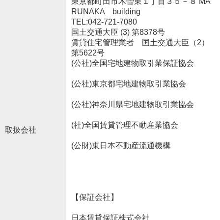
東京都町田市木曽東１丁目３５－８ MA
RUNAKA building
TEL:042-721-7080
国土交通大臣 (3) 第8378号
賃貸住宅管理業者 国土交通大臣（2）
第5622号
(公社)全国宅地建物取引業保証協会
(公社)東京都宅地建物取引業協会
(公社)神奈川県宅地建物取引業協会
(社)全国賃貸管理不動産業協会
取扱会社
(公財)東日本不動産流通機構
【保証会社】
日本賃貸保証株式会社