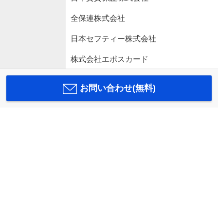
全保連株式会社
日本セフティー株式会社
株式会社エポスカード
お問い合わせ(無料)