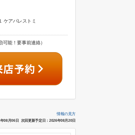
 ケアパレストミ
勤可能！要事前連絡）
情報の見方
年08月06日
次回更新予定日：2026年08月20日