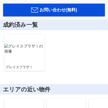
お問い合わせ(無料)
成約済み一覧
グレイスプラザⅠ
エリアの近い物件