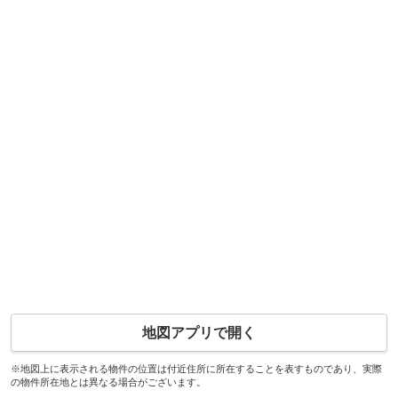
地図アプリで開く
※地図上に表示される物件の位置は付近住所に所在することを表すものであり、実際
の物件所在地とは異なる場合がございます。