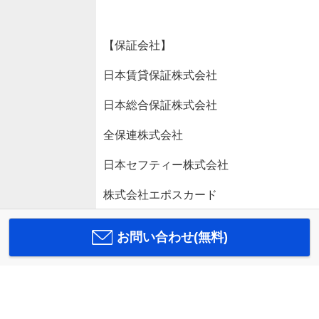
【保証会社】
日本賃貸保証株式会社
日本総合保証株式会社
全保連株式会社
日本セフティー株式会社
株式会社エポスカード
お問い合わせ(無料)