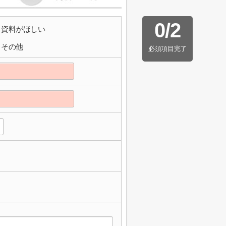
0
/
2
資料がほしい
その他
必須項目完了