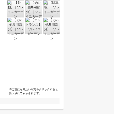
※ご覧になりたい写真をクリックすると
拡大されて表示されます。