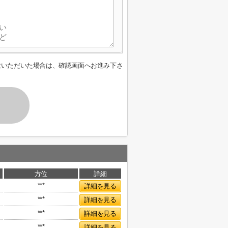
意いただいた場合は、確認画面へお進み下さ
方位
詳細
***
詳細を見る
***
詳細を見る
***
詳細を見る
***
詳細を見る