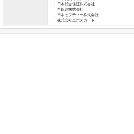
、日本総合保証株式会社
、全保連株式会社
、日本セフティー株式会社
、株式会社エポスカード