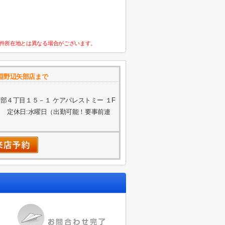
件所在地とは異なる場合がございます。
淵野辺矢部店まで
部４丁目１５－１ ケアパレストミー １F
 定休日:水曜日（出勤可能！要事前連