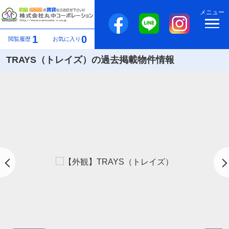
メニュー
1
0
閲覧履歴
お気に入り
TRAYS（トレイズ）の過去掲載物件情報