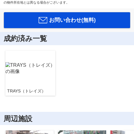
の物件所在地とは異なる場合がございます。
お問い合わせ(無料)
成約済み一覧
TRAYS（トレイズ）
周辺施設