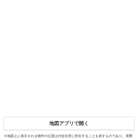
地図アプリで開く
※地図上に表示される物件の位置は付近住所に所在することを表すものであり、実際