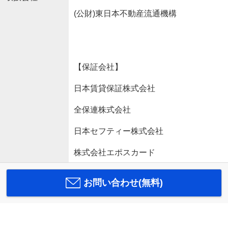
(公財)東日本不動産流通機構
【保証会社】
日本賃貸保証株式会社
全保連株式会社
日本セフティー株式会社
株式会社エポスカード
お問い合わせ(無料)