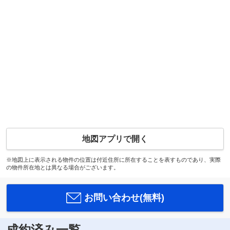
地図アプリで開く
※地図上に表示される物件の位置は付近住所に所在することを表すものであり、実際
の物件所在地とは異なる場合がございます。
お問い合わせ(無料)
成約済み一覧