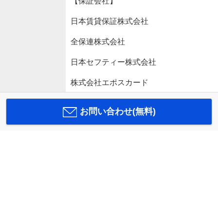
【保証会社】
日本賃貸保証株式会社
全保連株式会社
日本セフティー株式会社
株式会社エポスカード
お問い合わせ(無料)