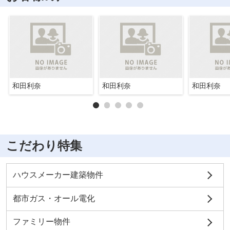
和田利奈
和田利奈
和田利奈
こだわり特集
ハウスメーカー建築物件
都市ガス・オール電化
ファミリー物件