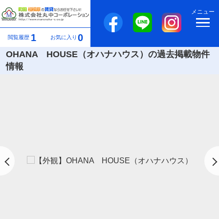
メニュー
1
0
閲覧履歴
お気に入り
OHANA HOUSE（オハナハウス）の過去掲載物件
情報