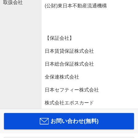
取扱会社
(公財)東日本不動産流通機構
【保証会社】
日本賃貸保証株式会社
日本総合保証株式会社
全保連株式会社
日本セフティー株式会社
株式会社エポスカード
お問い合わせ(無料)