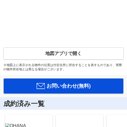
地図アプリで開く
※地図上に表示される物件の位置は付近住所に所在することを表すものであり、実際
の物件所在地とは異なる場合がございます。
お問い合わせ(無料)
成約済み一覧