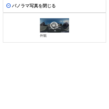
パノラマ写真を閉じる
外観