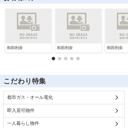
和田利奈
和田利奈
和田利奈
こだわり特集
都市ガス・オール電化
即入居可物件
一人暮らし物件