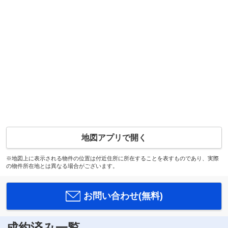
地図アプリで開く
※地図上に表示される物件の位置は付近住所に所在することを表すものであり、実際
の物件所在地とは異なる場合がございます。
お問い合わせ(無料)
成約済み一覧