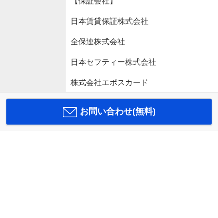
【保証会社】
日本賃貸保証株式会社
全保連株式会社
日本セフティー株式会社
株式会社エポスカード
お問い合わせ(無料)